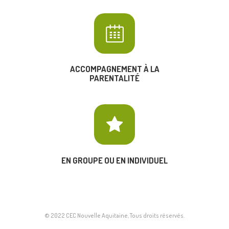
ACCOMPAGNEMENT À LA
PARENTALITÉ
EN GROUPE OU EN INDIVIDUEL
© 2022 CEC Nouvelle Aquitaine, Tous droits réservés.