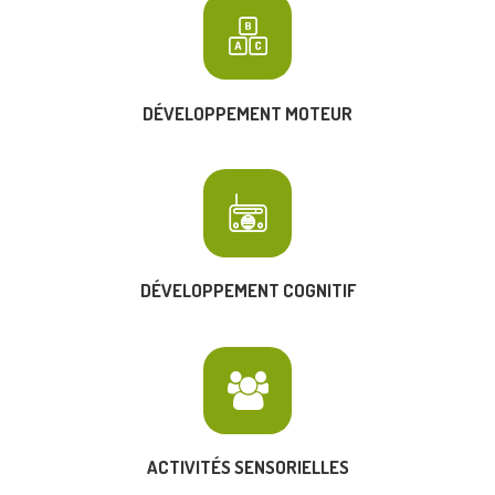
DÉVELOPPEMENT MOTEUR
DÉVELOPPEMENT COGNITIF
ACTIVITÉS SENSORIELLES