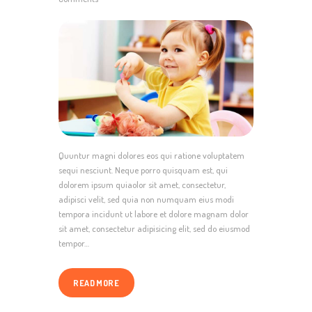
Quuntur magni dolores eos qui ratione voluptatem
sequi nesciunt. Neque porro quisquam est, qui
dolorem ipsum quiaolor sit amet, consectetur,
adipisci velit, sed quia non numquam eius modi
tempora incidunt ut labore et dolore magnam dolor
sit amet, consectetur adipisicing elit, sed do eiusmod
tempor…
READ MORE