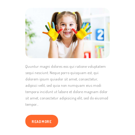
Quuntur magni dolores eos qui ratione voluptatem
sequi nesciunt. Neque porro quisquam est, qui
dolorem ipsum quiaolor sit amet, consectetur,
adipisci velit, sed quia non numquam eius modi
tempora incidunt ut labore et dolore magnam dolor
sit amet, consectetur adipisicing elit, sed do eiusmod
tempor…
READ MORE